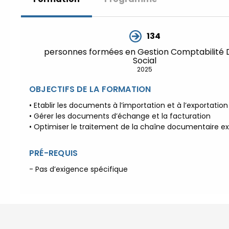
134
personnes formées en Gestion Comptabilité D
Social
2025
OBJECTIFS DE LA FORMATION
• Etablir les documents à l’importation et à l’exportation
• Gérer les documents d’échange et la facturation
• Optimiser le traitement de la chaîne documentaire e
PRÉ-REQUIS
- Pas d’exigence spécifique