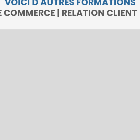
VOICI D'AUTRES FORMATIONS
 COMMERCE | RELATION CLIENT |