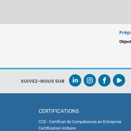
Prép
Object
SUIVEZ-NOUS SUR
CERTIFICATIONS
CCE - Certificat de Compétences en Entreprise
Certification Voltaire