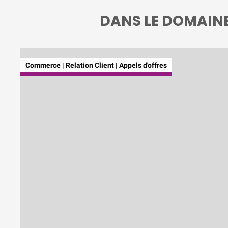
DANS LE DOMAINE
Commerce | Relation Client | Appels d'offres