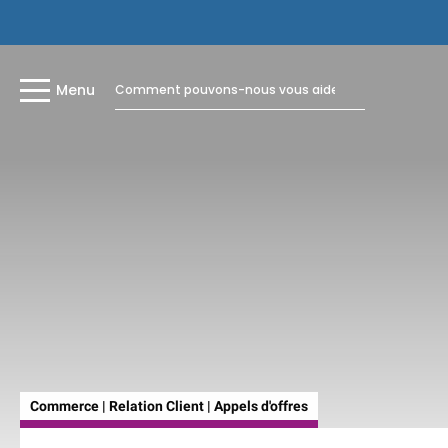
Menu
Commerce | Relation Client | Appels d'offres