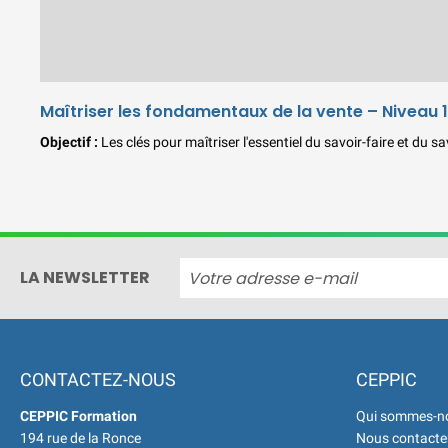
Maîtriser les fondamentaux de la vente – Niveau 1
Objectif :
Les clés pour maîtriser l'essentiel du savoir-faire et du 
LA NEWSLETTER
CONTACTEZ-NOUS
CEPPIC
CEPPIC Formation
Qui sommes-n
194 rue de la Ronce
Nous contacte