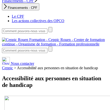
Financements - CPF
Financements - CPF
Le CPF
Les actions collectives des OPCO
Nous contacter
Ceppic
>
Accessibilité aux personnes en situation de handicap
Accessibilité aux personnes en situation
de handicap