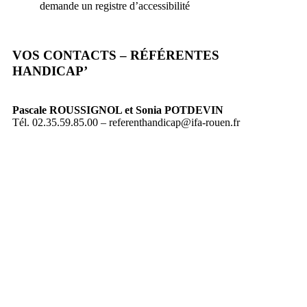
demande un registre d’accessibilité
VOS CONTACTS – RÉFÉRENTES
HANDICAP’
Pascale ROUSSIGNOL et Sonia POTDEVIN
Tél. 02.35.59.85.00 –
referenthandicap@ifa-rouen.fr