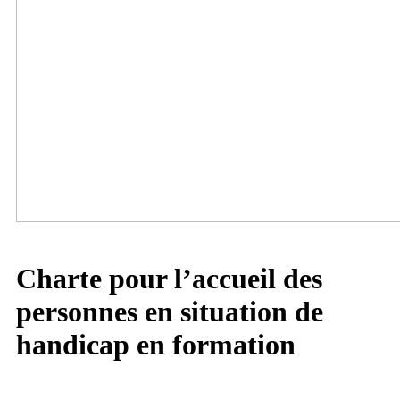
Charte pour l’accueil des
personnes
en situation de
handicap en formation