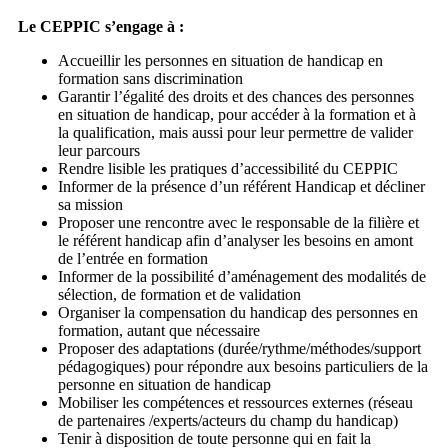
Le CEPPIC s’engage à :
Accueillir les personnes en situation de handicap en
formation sans discrimination
Garantir l’égalité des droits et des chances des personnes
en situation de handicap, pour accéder à la formation et à
la qualification, mais aussi pour leur permettre de valider
leur parcours
Rendre lisible les pratiques d’accessibilité du CEPPIC
Informer de la présence d’un référent Handicap et décliner
sa mission
Proposer une rencontre avec le responsable de la filière et
le référent handicap afin d’analyser les besoins en amont
de l’entrée en formation
Informer de la possibilité d’aménagement des modalités de
sélection, de formation et de validation
Organiser la compensation du handicap des personnes en
formation, autant que nécessaire
Proposer des adaptations (durée/rythme/méthodes/support
pédagogiques) pour répondre aux besoins particuliers de la
personne en situation de handicap
Mobiliser les compétences et ressources externes (réseau
de partenaires /experts/acteurs du champ du handicap)
Tenir à disposition de toute personne qui en fait la