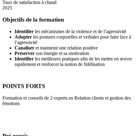
Taux de satisfaction à chaud
2025
Objectifs de la formation
Identifier
les mécanismes de la violence et de l’agressivité
Adopter
les postures corporelles et verbales pour faire face à
l’agressivité
Canaliser
et maintenir une relation positive
Préserver
son énergie et sa motivation
Identifier
les meilleures pratiques afin de les mettre en œuvre
rapidement et renforcer la notion de fidélisation
POINTS FORTS
Formation et conseils de 2 experts en Relation clients et gestion des
émotions
Pré-requis