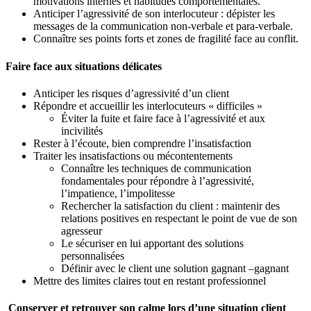
motivations internes et habitudes comportementales.
Anticiper l’agressivité de son interlocuteur : dépister les
messages de la communication non-verbale et para-verbale.
Connaître ses points forts et zones de fragilité face au conflit.
Faire face aux situations délicates
Anticiper les risques d’agressivité d’un client
Répondre et accueillir les interlocuteurs « difficiles »
Éviter la fuite et faire face à l’agressivité et aux
incivilités
Rester à l’écoute, bien comprendre l’insatisfaction
Traiter les insatisfactions ou mécontentements
Connaître les techniques de communication
fondamentales pour répondre à l’agressivité,
l’impatience, l’impolitesse
Rechercher la satisfaction du client : maintenir des
relations positives en respectant le point de vue de son
agresseur
Le sécuriser en lui apportant des solutions
personnalisées
Définir avec le client une solution gagnant –gagnant
Mettre des limites claires tout en restant professionnel
Conserver et retrouver son calme lors d’une situation client