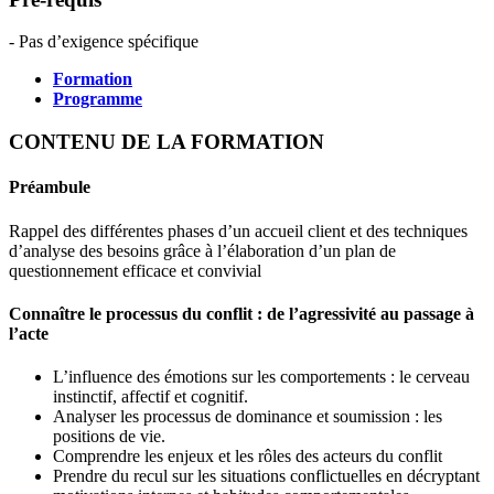
- Pas d’exigence spécifique
Formation
Programme
CONTENU DE LA FORMATION
Préambule
Rappel des différentes phases d’un accueil client et des techniques
d’analyse des besoins grâce à l’élaboration d’un plan de
questionnement efficace et convivial
Connaître le processus du conflit : de l’agressivité au passage à
l’acte
L’influence des émotions sur les comportements : le cerveau
instinctif, affectif et cognitif.
Analyser les processus de dominance et soumission : les
positions de vie.
Comprendre les enjeux et les rôles des acteurs du conflit
Prendre du recul sur les situations conflictuelles en décryptant