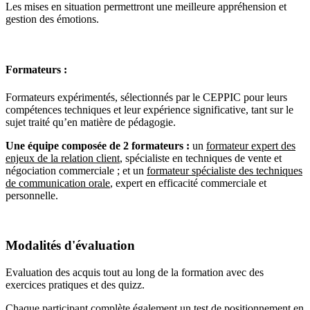
Les mises en situation permettront une meilleure appréhension et
gestion des émotions.
Formateurs :
Formateurs expérimentés, sélectionnés par le CEPPIC pour leurs
compétences techniques et leur expérience significative, tant sur le
sujet traité qu’en matière de pédagogie.
Une équipe composée de 2 formateurs :
un
formateur expert des
enjeux de la relation client
, spécialiste en techniques de vente et
négociation commerciale ; et un
formateur spécialiste des techniques
de communication orale
, expert en efficacité commerciale et
personnelle.
Modalités d'évaluation
Evaluation des acquis tout au long de la formation avec des
exercices pratiques et des quizz.
Chaque participant complète également un test de positionnement en