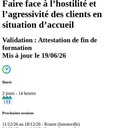
Faire face à l’hostilité et
l’agressivité des clients en
situation d’accueil
Validation :
Attestation de fin de
formation
Mis à jour le 19/06/26
Durée
2 jours - 14 heures
Prochaines sessions
11/12/26 au 18/12/26 - Rouen (Isneauville)