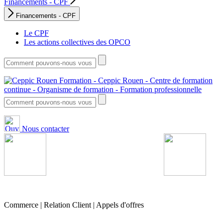
Financements - CPF
Financements - CPF
Le CPF
Les actions collectives des OPCO
Nous contacter
Commerce | Relation Client | Appels d'offres