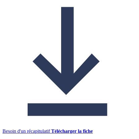
Besoin d'un récapitulatif
Télécharger la fiche