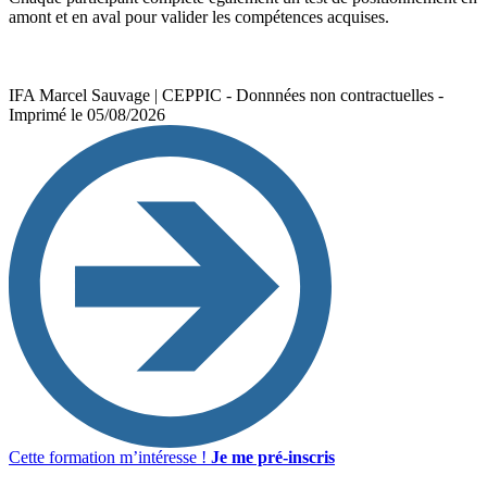
amont et en aval pour valider les compétences acquises.
IFA Marcel Sauvage | CEPPIC - Donnnées non contractuelles -
Imprimé le 05/08/2026
Cette formation m’intéresse !
Je me pré-inscris