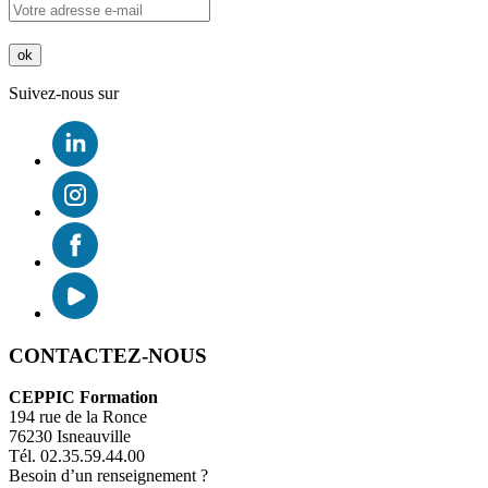
Suivez-nous sur
CONTACTEZ-NOUS
CEPPIC Formation
194 rue de la Ronce
76230 Isneauville
Tél. 02.35.59.44.00
Besoin d’un renseignement ?