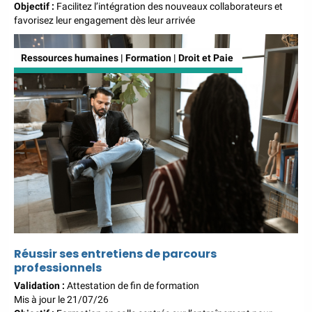
Objectif :
Facilitez l’intégration des nouveaux collaborateurs et
favorisez leur engagement dès leur arrivée
Ressources humaines | Formation | Droit et Paie
Réussir ses entretiens de parcours
professionnels
Validation :
Attestation de fin de formation
Mis à jour le 21/07/26