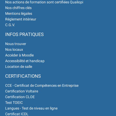
Nos actions de formation sont certifiées Qualiopi
Nos chiffres clés
Mentions légales
Réglement intérieur
C.G.V.
INFOS PRATIQUES
Nous trouver
Nos locaux
Accéder à Moodle
Accessibilité et handicap
Location de salle
CERTIFICATIONS
CCE - Certificat de Compétences en Entreprise
Certification Voltaire
Certification CLOE
Test TOEIC
Langues - Test de niveau en ligne
Certificat ICDL