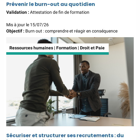
Prévenir le burn-out au quotidien
Validation :
Attestation de fin de formation
Mis à jour le 15/07/26
Objectif :
Burn out : comprendre et réagir en conséquence
Ressources humaines | Formation | Droit et Paie
Sécuriser et structurer ses recrutements : du