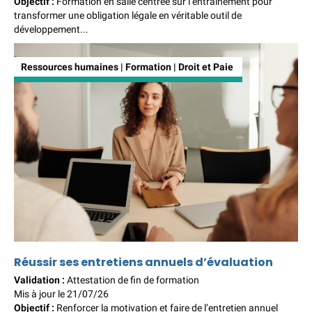
Objectif :
Formation en salle centrée sur l’entraînement pour
transformer une obligation légale en véritable outil de
développement...
Ressources humaines | Formation | Droit et Paie
Réussir ses entretiens annuels d’évaluation
Validation :
Attestation de fin de formation
Mis à jour le 21/07/26
Objectif :
Renforcer la motivation et faire de l’entretien annuel