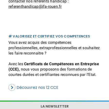
contacter nos référents handicap :
referenthandicap@ifa-rouen.fr
# VALORISEZ ET CERTIFIEZ VOS COMPETENCES
Vous avez acquis des compétences
professionnelles, extraprofessionnelles et souhaitez
les faire reconnaitre ?
Avec les
Certificats de Compétences en Entreprise
(CCE),
nous vous proposons des formations de
courtes durées et certifiantes reconnues par l’Etat.
Découvrez nos 12 CCE
LA NEWSLETTER