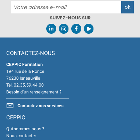
SUIVEZ-NOUS SUR
CONTACTEZ-NOUS
CEPPIC Formation
194 rue de la Ronce
76230 Isneauville
Tél. 02.35.59.44.00
Besoin d’un renseignement ?
Contactez nos services
CEPPIC
Qui sommes-nous ?
Nous contacter