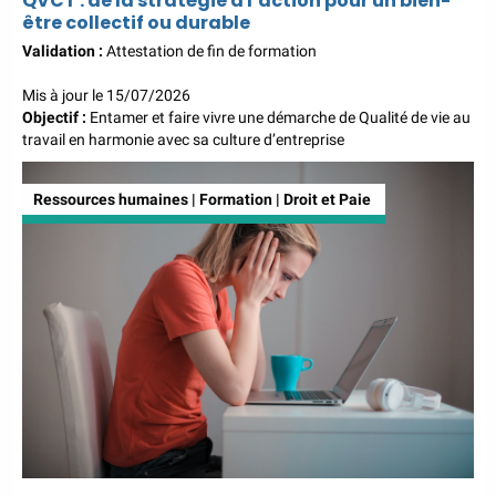
QVCT : de la stratégie à l’action pour un bien-
être collectif ou durable
Validation :
Attestation de fin de formation
Mis à jour le 15/07/2026
Objectif :
Entamer et faire vivre une démarche de Qualité de vie au
travail en harmonie avec sa culture d’entreprise
Ressources humaines | Formation | Droit et Paie