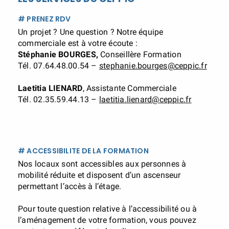
# PRENEZ RDV
Un projet ? Une question ? Notre équipe
commerciale est à votre écoute :
Stéphanie BOURGES,
Conseillère Formation
Tél. 07.64.48.00.54 –
stephanie.bourges@ceppic.fr
Laetitia LIENARD
, Assistante Commerciale
Tél. 02.35.59.44.13 –
laetitia.lienard@ceppic.fr
# ACCESSIBILITE DE LA FORMATION
Nos locaux sont accessibles aux personnes à
mobilité réduite et disposent d’un ascenseur
permettant l’accès à l’étage.
Pour toute question relative à l’accessibilité ou à
l’aménagement de votre formation, vous pouvez