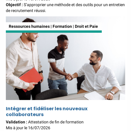
Objectif :
S’approprier une méthode et des outils pour un entretien
de recrutement réussi.
Ressources humaines | Formation | Droit et Paie
Intégrer et fidéliser les nouveaux
collaborateurs
Validation :
Attestation de fin de formation
Mis à jour le 16/07/2026