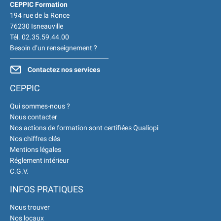
CEPPIC Formation
194 rue de la Ronce
76230 Isneauville
Tél. 02.35.59.44.00
Besoin d’un renseignement ?
Contactez nos services
CEPPIC
Qui sommes-nous ?
Nous contacter
Nos actions de formation sont certifiées Qualiopi
Nos chiffres clés
Mentions légales
Réglement intérieur
C.G.V.
INFOS PRATIQUES
Nous trouver
Nos locaux