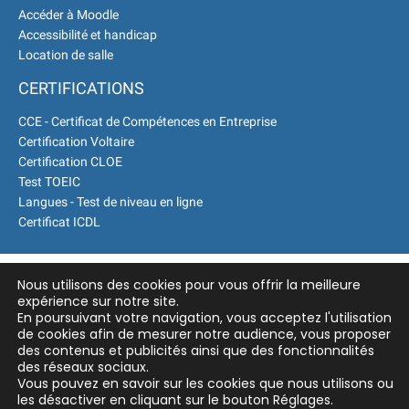
Accéder à Moodle
Accessibilité et handicap
Location de salle
CERTIFICATIONS
CCE - Certificat de Compétences en Entreprise
Certification Voltaire
Certification CLOE
Test TOEIC
Langues - Test de niveau en ligne
Certificat ICDL
Nous utilisons des cookies pour vous offrir la meilleure
expérience sur notre site.
En poursuivant votre navigation, vous acceptez l'utilisation
de cookies afin de mesurer notre audience, vous proposer
des contenus et publicités ainsi que des fonctionnalités
des réseaux sociaux.
Vous pouvez en savoir sur les cookies que nous utilisons ou
les désactiver en cliquant sur le bouton Réglages.