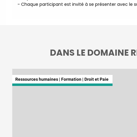
- Chaque participant est invité à se présenter avec le su
DANS LE DOMAINE R
Ressources humaines | Formation | Droit et Paie