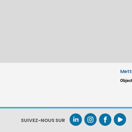
Mett
Object
SUIVEZ-NOUS SUR