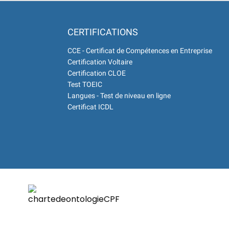
CERTIFICATIONS
CCE - Certificat de Compétences en Entreprise
Certification Voltaire
Certification CLOE
Test TOEIC
Langues - Test de niveau en ligne
Certificat ICDL