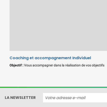
Coaching et accompagnement Individuel
Objectif :
Vous accompagner dans la réalisation de vos objectifs
LA NEWSLETTER