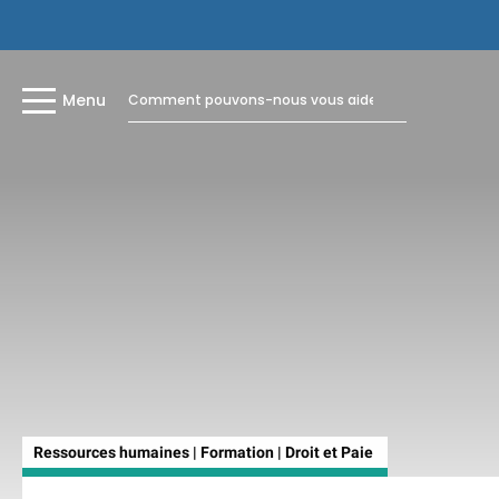
Menu
Ressources humaines | Formation | Droit et Paie