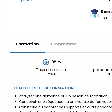
Recr
Entre
Formation
Programme
95 %
Taux de réussite
personne
Hu
2024
OBJECTIFS DE LA FORMATION
Analyser une demande ou un besoin de formation.
Concevoir une séquence ou un module de formation
Construire ou adapter des supports et outils pédag