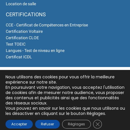
Location de salle
CERTIFICATIONS
CCE - Certificat de Compétences en Entreprise
Certification Voltaire
Certification CLOE
Test TOEIC
Langues - Test de niveau en ligne
Certificat ICDL
Nous utilisons des cookies pour vous offrir la meilleure
expérience sur notre site.
En poursuivant votre navigation, vous acceptez l'utilisation
de cookies afin de mesurer notre audience, vous proposer
des contenus et publicités ainsi que des fonctionnalités
des réseaux sociaux.
Vous pouvez en savoir sur les cookies que nous utilisons ou
les désactiver en cliquant sur le bouton Réglages.
Fermer la banni
Accepter
Refuser
Réglages