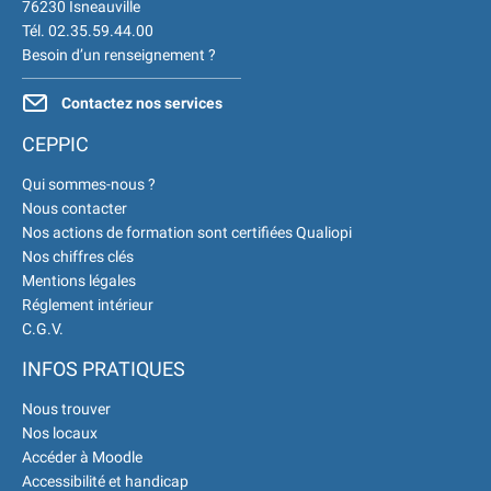
76230 Isneauville
Tél. 02.35.59.44.00
Besoin d’un renseignement ?
Contactez nos services
CEPPIC
Qui sommes-nous ?
Nous contacter
Nos actions de formation sont certifiées Qualiopi
Nos chiffres clés
Mentions légales
Réglement intérieur
C.G.V.
INFOS PRATIQUES
Nous trouver
Nos locaux
Accéder à Moodle
Accessibilité et handicap