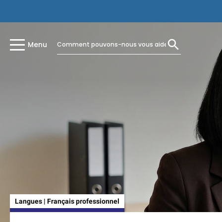
Menu
Langues | Français professionnel