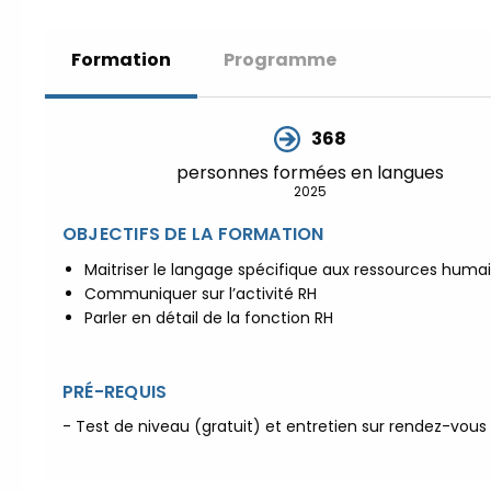
Formation
Programme
368
personnes formées en langues
2025
OBJECTIFS DE LA FORMATION
Maitriser le langage spécifique aux ressources huma
Communiquer sur l’activité RH
Parler en détail de la fonction RH
PRÉ-REQUIS
- Test de niveau (gratuit) et entretien sur rendez-vous 