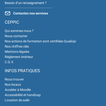
Besoin d’un renseignement ?
est à votre écoute 👉
|
Contactez nos services
CEPPIC
Qui sommes-nous ?
Nous contacter
Nos actions de formation sont certifiées Qualiopi
Nos chiffres clés
Mentions légales
Réglement intérieur
C.G.V.
INFOS PRATIQUES
Nous trouver
Nos locaux
Accéder à Moodle
Accessibilité et handicap
Location de salle