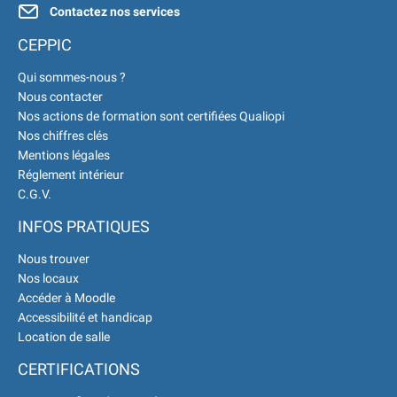
Contactez nos services
est à votre écoute 👉
|
CEPPIC
Qui sommes-nous ?
Nous contacter
Nos actions de formation sont certifiées Qualiopi
Nos chiffres clés
Mentions légales
Réglement intérieur
C.G.V.
INFOS PRATIQUES
Nous trouver
Nos locaux
Accéder à Moodle
Accessibilité et handicap
Location de salle
CERTIFICATIONS